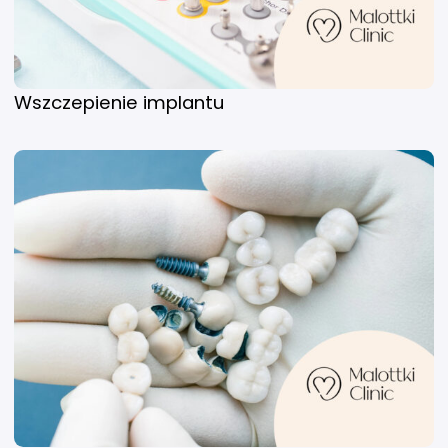
Wszczepienie implantu