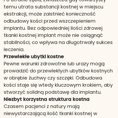
temu utrata substancji kostnej w miejscu
ekstrakcji, może zaistnieć konieczność
odbudowy kości przed wszczepieniem
implantu. Bez odpowiedniej ilości zdrowej
tkanki kostnej implant może nie osiągnąć
stabilności, co wpływa na długotrwały sukces
leczenia.
Przewlekłe ubytki kostne
Pewne warunki zdrowotne lub urazy mogą
prowadzić do przewlekłych ubytków kostnych
w obrębie żuchwy czy szczęki. Odbudowa
kości staje się wtedy kluczowym krokiem, aby
stworzyć solidną podstawę dla implantu.
Niezbyt korzystna struktura kostna
Czasem pacjenci z natury mają
niewystarczającą ilość tkanki kostnej w