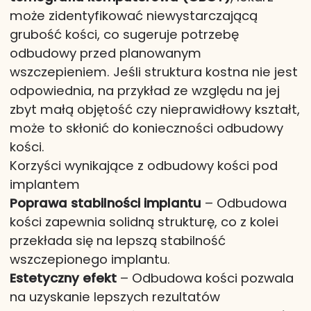
może zidentyfikować niewystarczającą
grubość kości, co sugeruje potrzebę
odbudowy przed planowanym
wszczepieniem. Jeśli struktura kostna nie jest
odpowiednia, na przykład ze względu na jej
zbyt małą objętość czy nieprawidłowy kształt,
może to skłonić do konieczności odbudowy
kości.
Korzyści wynikające z odbudowy kości pod
implantem
Poprawa stabilności implantu
– Odbudowa
kości zapewnia solidną strukturę, co z kolei
przekłada się na lepszą stabilność
wszczepionego implantu.
Estetyczny efekt
– Odbudowa kości pozwala
na uzyskanie lepszych rezultatów