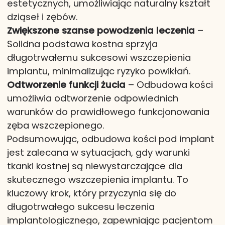
estetycznych, umożliwiając naturalny kształt
dziąseł i zębów.
Zwiększone szanse powodzenia leczenia
–
Solidna podstawa kostna sprzyja
długotrwałemu sukcesowi wszczepienia
implantu, minimalizując ryzyko powikłań.
Odtworzenie funkcji żucia
– Odbudowa kości
umożliwia odtworzenie odpowiednich
warunków do prawidłowego funkcjonowania
zęba wszczepionego.
Podsumowując, odbudowa kości pod implant
jest zalecana w sytuacjach, gdy warunki
tkanki kostnej są niewystarczające dla
skutecznego wszczepienia implantu. To
kluczowy krok, który przyczynia się do
długotrwałego sukcesu leczenia
implantologicznego, zapewniając pacjentom