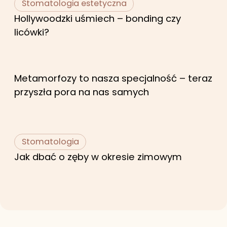
Stomatologia estetyczna
Hollywoodzki uśmiech – bonding czy
licówki?
Metamorfozy to nasza specjalność – teraz
przyszła pora na nas samych
Stomatologia
Jak dbać o zęby w okresie zimowym