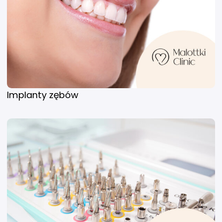
Implanty zębów