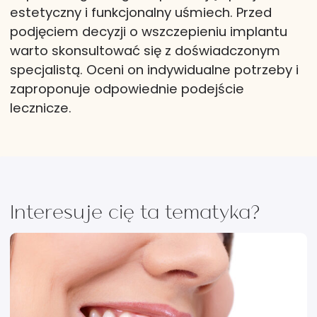
estetyczny i funkcjonalny uśmiech. Przed
podjęciem decyzji o wszczepieniu implantu
warto skonsultować się z doświadczonym
specjalistą. Oceni on indywidualne potrzeby i
zaproponuje odpowiednie podejście
lecznicze.
Interesuje cię ta tematyka?