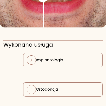
Wykonana usługa
Implantologia
Ortodoncja