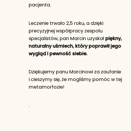
pacjenta.
Leczenie trwało 2,5 roku, a dzięki
precyzyjnej współpracy zespołu
specjalistów, pan Marcin uzyskał
piękny,
naturalny uśmiech, który poprawił jego
wygląd i pewność siebie.
Dziękujemy panu Marcinowi za zaufanie
i cieszymy się, że mogliśmy pomóc w tej
metamorfozie!
.