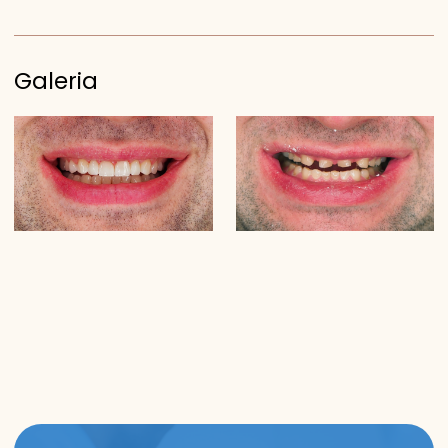
Galeria