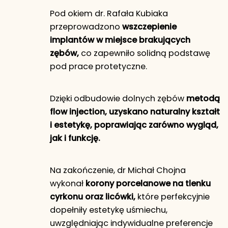
Pod okiem dr. Rafała Kubiaka
przeprowadzono
wszczepienie
implantów w miejsce brakujących
zębów,
co zapewniło solidną podstawę
pod prace protetyczne.
Dzięki odbudowie dolnych zębów
metodą
flow injection, uzyskano naturalny kształt
i estetykę, poprawiając zarówno wygląd,
jak i funkcję.
Na zakończenie, dr Michał Chojna
wykonał
korony porcelanowe na tlenku
cyrkonu oraz licówki,
które perfekcyjnie
dopełniły estetykę uśmiechu,
uwzględniając indywidualne preferencje